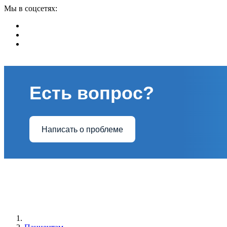
Мы в соцсетях:
Есть вопрос?
Написать о проблеме