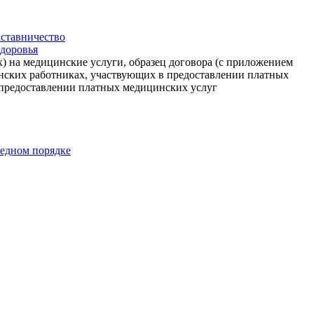
ставничество
доровья
) на медицинские услуги, образец договора (с приложением
инских работниках, участвующих в предоставлении платных
 предоставлении платных медицинских услуг