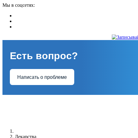
Мы в соцсетях:
Есть вопрос?
Написать о проблеме
Лекарства