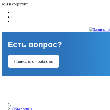
Мы в соцсетях:
Есть вопрос?
Написать о проблеме
Объявления