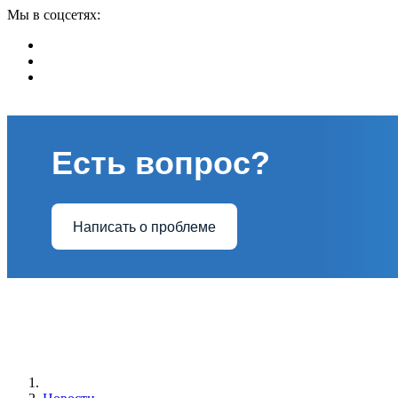
Мы в соцсетях:
Есть вопрос?
Написать о проблеме