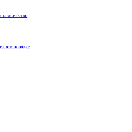
ставничество