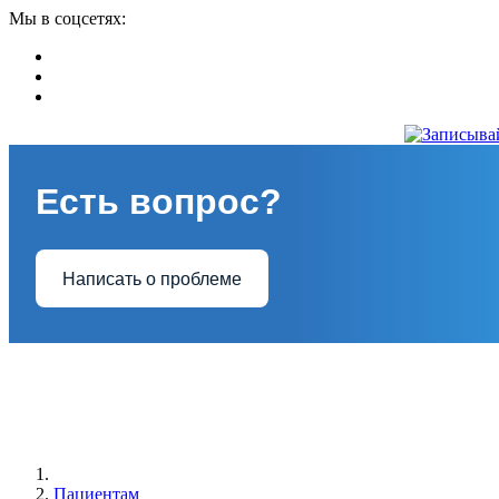
Мы в соцсетях:
Есть вопрос?
Написать о проблеме
Пациентам