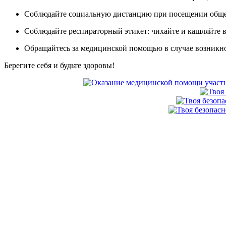
Соблюдайте социальную дистанцию при посещении обще
Соблюдайте респираторный этикет: чихайте и кашляйте в
Обращайтесь за медицинской помощью в случае возникн
Берегите себя и будьте здоровы!