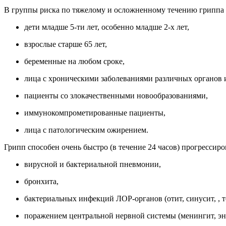
В группы риска по тяжелому и осложненному течению гриппа 
дети младше 5-ти лет, особенно младше 2-х лет,
взрослые старше 65 лет,
беременные на любом сроке,
лица с хроническими заболеваниями различных органов и
пациенты со злокачественными новообразованиями,
иммунокомпрометированные пациенты,
лица с патологическим ожирением.
Грипп способен очень быстро (в течение 24 часов) прогрессиро
вирусной и бактериальной пневмонии,
бронхита,
бактериальных инфекций ЛОР-органов (отит, синусит, , т
поражением центральной нервной системы (менингит, эн