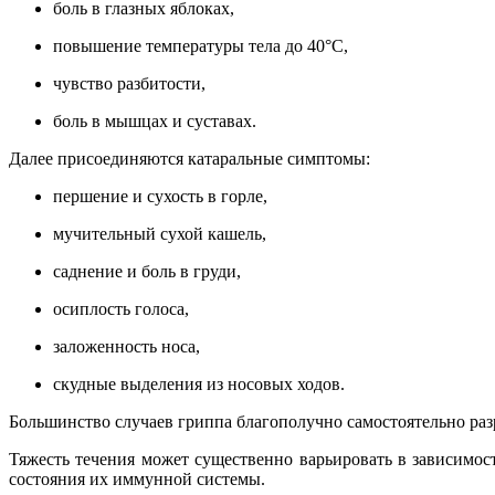
боль в глазных яблоках,
повышение температуры тела до 40°С,
чувство разбитости,
боль в мышцах и суставах.
Далее присоединяются катаральные симптомы:
першение и сухость в горле,
мучительный сухой кашель,
саднение и боль в груди,
осиплость голоса,
заложенность носа,
скудные выделения из носовых ходов.
Большинство случаев гриппа благополучно самостоятельно раз
Тяжесть течения может существенно варьировать в зависимост
состояния их иммунной системы.