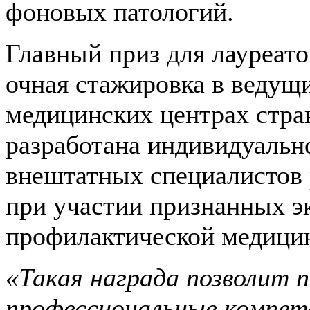
фоновых патологий.
Главный приз для лауреат
очная стажировка в веду
медицинских центрах стра
разработана индивидуальн
внештатных специалистов 
при участии признанных эк
профилактической медицин
«Такая награда позволит 
профессиональные компет