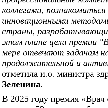
коллегами, познакомиться
инновационными методами
страны, разрабатывающих
этом плане цели премии "В
мере отвечают задачам на
продолжительной и актив
отметила и.о. министра з
Зеленина
.
В 2025 году премия «Врач