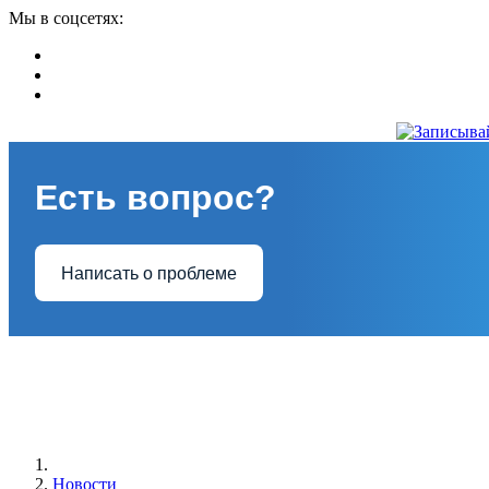
Мы в соцсетях:
Есть вопрос?
Написать о проблеме
Новости