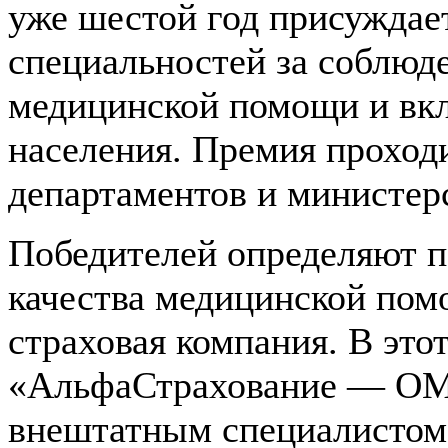
уже шестой год присуждае
специальностей за соблюд
медицинской помощи и вкл
населения. Премия проход
департаментов и министер
Победителей определяют п
качества медицинской пом
страховая компания. В это
«АльфаСтрахование — ОМ
внештатным специалистом 