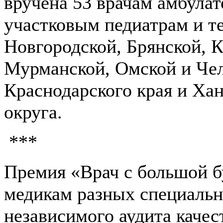
вручена 53 врачам амбула
участковым педиатрам и т
Новгородской, Брянской, 
Мурманской, Омской и Чел
Краснодарского края и Ха
округа.
***
Премия «Врач с большой б
медикам разных специальн
независимого аудита каче