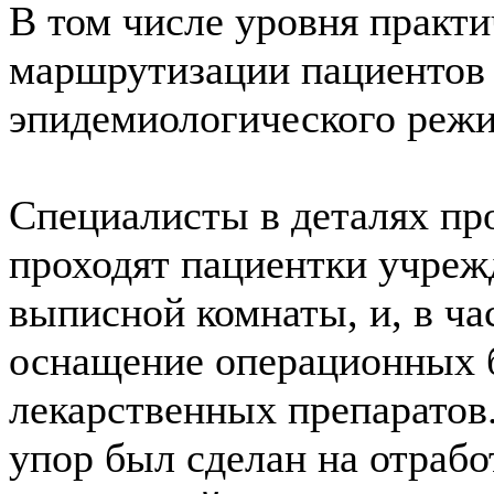
В том числе уровня практи
маршрутизации пациентов
эпидемиологического режи
Специалисты в деталях про
проходят пациентки учреж
выписной комнаты, и, в ча
оснащение операционных б
лекарственных препарато
упор был сделан на отрабо