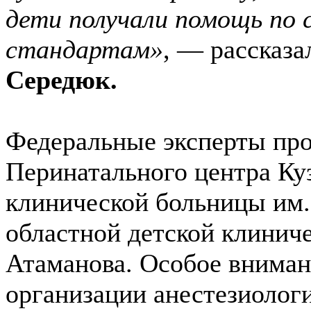
дети получали помощь по
стандартам»
, — рассказа
Середюк.
Федеральные эксперты про
Перинатального центра Ку
клинической больницы им. 
областной детской клинич
Атаманова. Особое вниман
организации анестезиолог