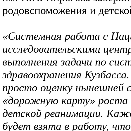
родовспоможения и детско
«Системная работа с Нац
исследовательскими цент
выполнения задачи по сис
здравоохранения Кузбасса.
просто оценку нынешней с
«дорожную карту» роста 
детской реанимации. Каж
будет взята в работу, чт