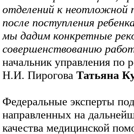
отделений к неотложной 
после поступления ребенка
мы дадим конкретные рек
совершенствованию рабо
начальник управления по
Н.И. Пирогова
Татьяна К
Федеральные эксперты под
направленных на дальней
качества медицинской пом