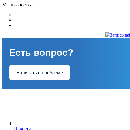
Мы в соцсетях:
Есть вопрос?
Написать о проблеме
Новости