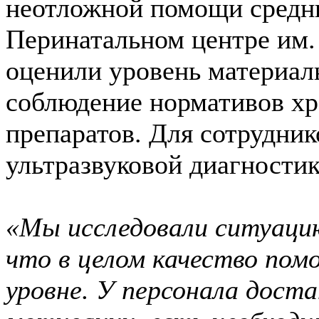
неотложной помощи средн
Перинатальном центре им.
оценили уровень материаль
соблюдение нормативов хр
препаратов. Для сотрудник
ультразвуковой диагностик
«Мы исследовали ситуацию 
что в целом качество пом
уровне. У персонала дост