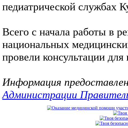
педиатрической службах Ку
Всего с начала работы в р
национальных медицинских
провели консультации для 
Информация предоставле
Администрации Правитель