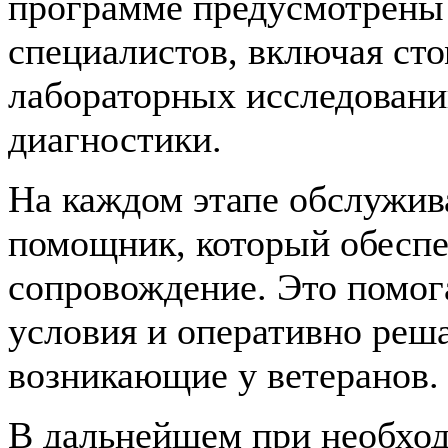
программе предусмотрены 
специалистов, включая сто
лабораторных исследовани
диагностики.
На каждом этапе обслужив
помощник, который обеспе
сопровождение. Это помог
условия и оперативно реш
возникающие у ветеранов.
В дальнейшем при необход