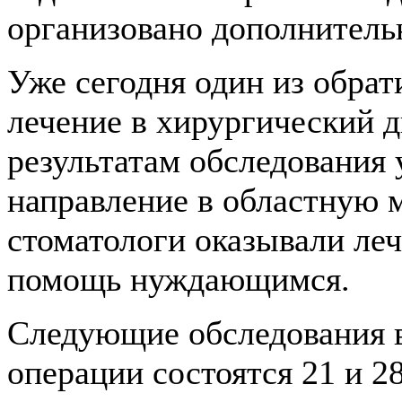
организовано дополнитель
Уже сегодня один из обра
лечение в хирургический д
результатам обследования
направление в областную 
стоматологи оказывали ле
помощь нуждающимся.
Следующие обследования в
операции состоятся 21 и 28