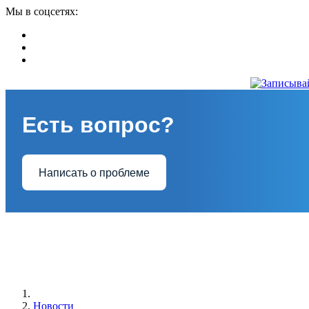
Мы в соцсетях:
Есть вопрос?
Написать о проблеме
Новости