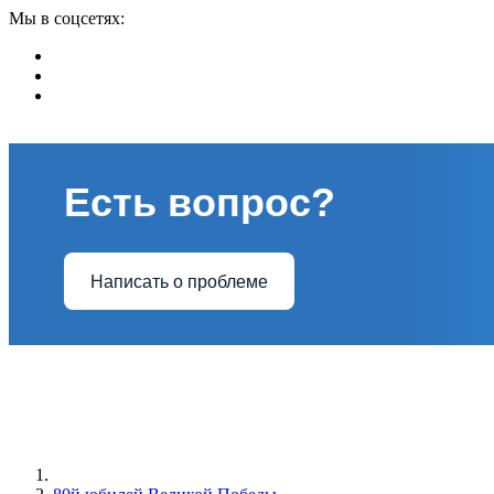
Мы в соцсетях:
Есть вопрос?
Написать о проблеме