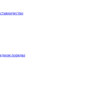
ставничество