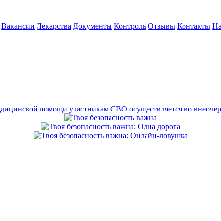
Вакансии
Лекарства
Документы
Контроль
Отзывы
Контакты
На