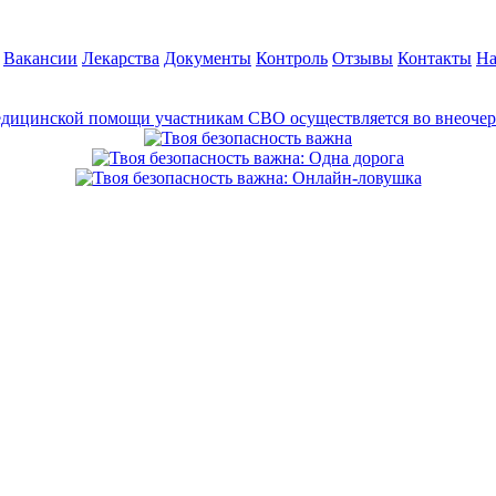
Вакансии
Лекарства
Документы
Контроль
Отзывы
Контакты
На