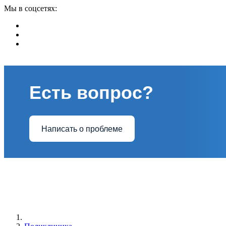
Мы в соцсетях:
Есть вопрос?
Написать о проблеме