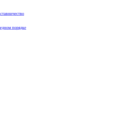
ставничество