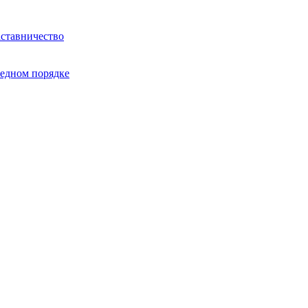
ставничество