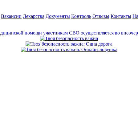
Вакансии
Лекарства
Документы
Контроль
Отзывы
Контакты
На