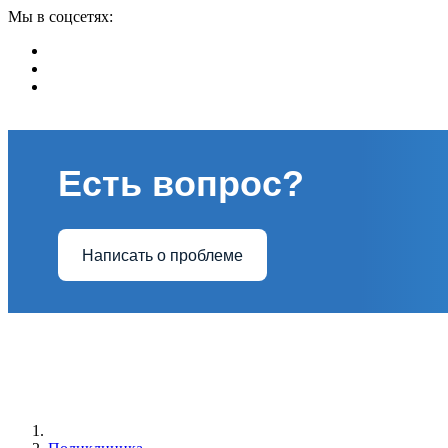
Мы в соцсетях:
Есть вопрос?
Написать о проблеме