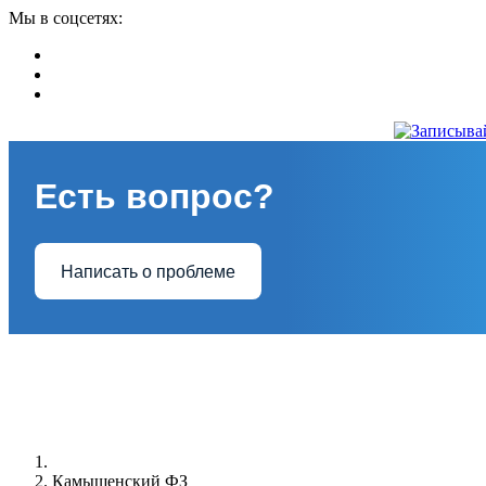
Мы в соцсетях:
Есть вопрос?
Написать о проблеме
Камышенский ФЗ